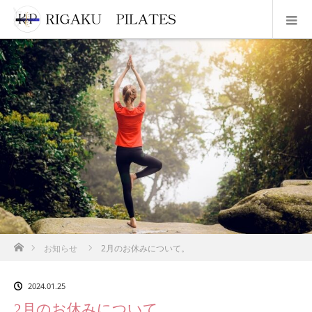
ホーム
お知らせ
2月のお休みについて。
2024.01.25
2月のお休みについて。