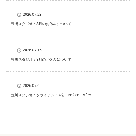
2026.07.23
豊橋スタジオ：8月のお休みについて
2026.07.15
豊川スタジオ：8月のお休みについて
2026.07.6
豊川スタジオ：クライアントK様 Before・After