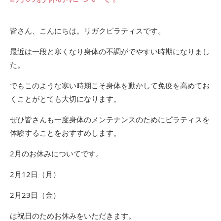
皆さん、こんにちは。リガクピラティスです。
最近は一段と寒くなり身体の不調がでやすい時期になりまし
た。
でもこのような寒い時期こそ身体を動かして免疫を高めてお
くことがとても大切になります。
ぜひ皆さんも一度身体のメンテナンスのためにピラティスを
体験することをおすすめします。
2月のお休みについてです。
2月12日（月）
2月23日（金）
は祝日のためお休みをいただきます。