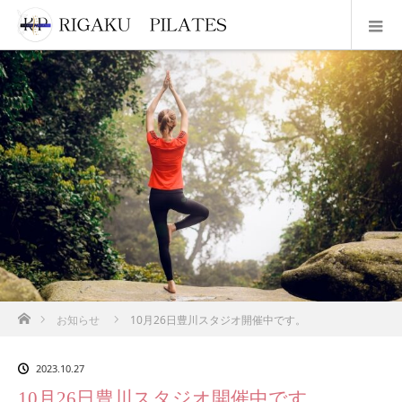
ホーム
お知らせ
10月26日豊川スタジオ開催中です。
2023.10.27
10月26日豊川スタジオ開催中です。