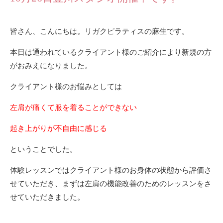
皆さん、こんにちは。リガクピラティスの麻生です。
本日は通われているクライアント様のご紹介により新規の方
がおみえになりました。
クライアント様のお悩みとしては
左肩が痛くて服を着ることができない
起き上がりが不自由に感じる
ということでした。
体験レッスンではクライアント様のお身体の状態から評価さ
せていただき、まずは左肩の機能改善のためのレッスンをさ
せていただきました。