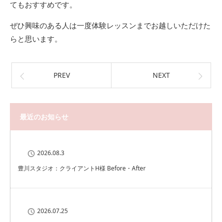
てもおすすめです。
ぜひ興味のある人は一度体験レッスンまでお越しいただけた
らと思います。
PREV
NEXT
最近のお知らせ
2026.08.3
豊川スタジオ：クライアントH様 Before・After
2026.07.25