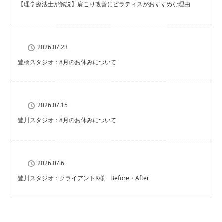
【理学療法士が解説】肩こり改善にピラティスがおすすめな理由
2026.07.23
豊橋スタジオ：8月のお休みについて
2026.07.15
豊川スタジオ：8月のお休みについて
2026.07.6
豊川スタジオ：クライアントK様 Before・After