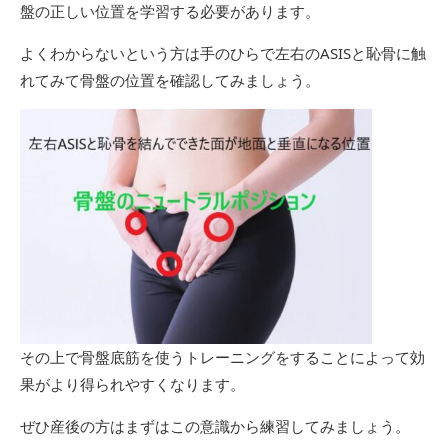
盤の正しい位置を学習する必要があります。
よくわからないという方は手のひらで左右のASISと恥骨に触
れてみて骨盤の位置を確認してみましょう。
その上で骨盤底筋を使うトレーニングをすることによって効
果がより得られやすくなります。
ぜひ産後の方はまずはこの意識から練習してみましょう。