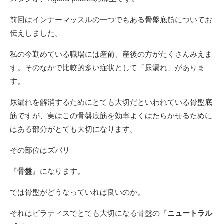
前回はインナーマッスルの一つでもある骨盤底筋についてお
伝えしました。
私の今勤めている職場には産前、産後の方がたくさんみえま
す。そのなかで比較的多い症状として「尿漏れ」がありま
す。
尿漏れを解消するためにとても大切だといわれている骨盤底
筋ですが、実はこの骨盤底筋を効率よくはたらかせるために
はある部分がとても大切になります。
その部位はズバリ
『
骨盤
』になります。
では骨盤がどうなっていれば良いのか。
それはピラティスでとても大切になる骨盤の『
ニュートラル