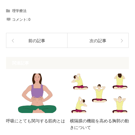
理学療法
コメント:
0
前の記事
次の記事
関連記事
呼吸にとても関与する筋肉とは
横隔膜の機能を高める胸郭の動
きについて