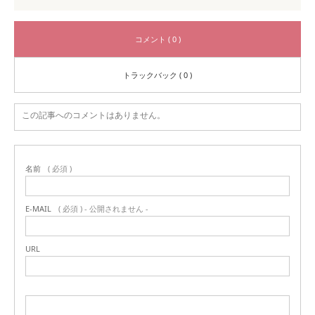
コメント ( 0 )
トラックバック ( 0 )
この記事へのコメントはありません。
名前
( 必須 )
E-MAIL
( 必須 ) - 公開されません -
URL