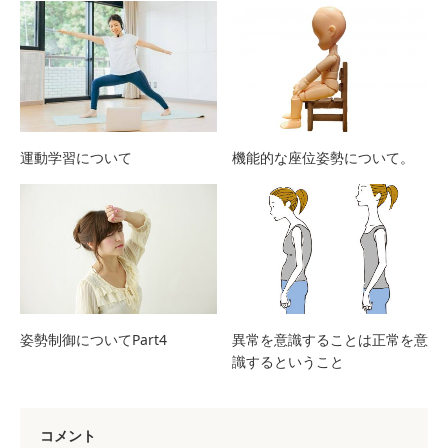
運動学習について
機能的な座位姿勢について。
姿勢制御についてPart4
異常を意識することは正常を意
識するということ
コメント