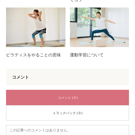
ピラティスをやることの意味
運動学習について
コメント
コメント ( 0 )
トラックバック ( 0 )
この記事へのコメントはありません。