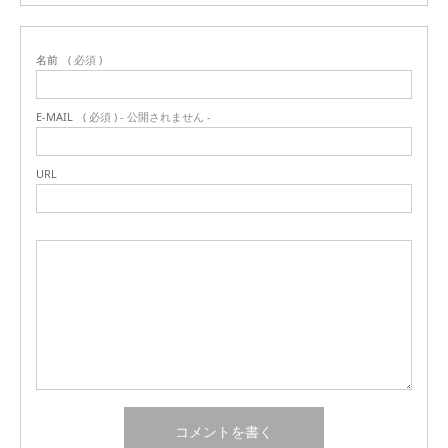
名前
( 必須 )
E-MAIL
( 必須 ) - 公開されません -
URL