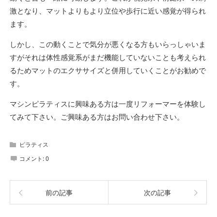
激となり、マットよりもより立位や歩行に近い感覚が得られ
ます。
しかし、この動くことで気分が悪くなる方もいらっしゃいま
すがそれは体性感覚系がまだ機能していないことも考えられ
るためマットのエクササイズと併用していくことがお勧めで
す。
マシンピラティスに興味ある方は一度リフォーマーを体験し
てみて下さい。ご興味ある方はお問い合わせ下さい。
ピラティス
コメント:
0
前の記事
次の記事