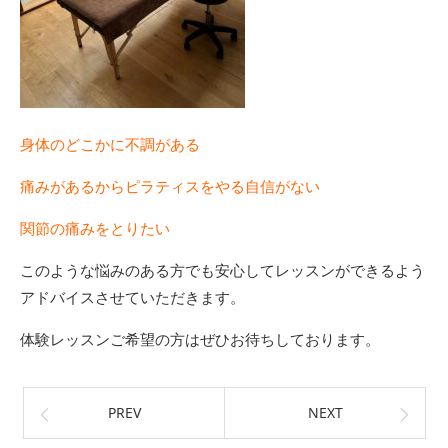
身体のどこかに不調がある
痛みがあるからピラティスをやる自信がない
関節の痛みをとりたい
このような悩みのある方でも安心してレッスンができるよう
アドバイスさせていただきます。
体験レッスンご希望の方はぜひお待ちしております。
PREV
NEXT