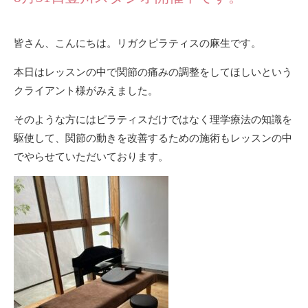
皆さん、こんにちは。リガクピラティスの麻生です。
本日はレッスンの中で関節の痛みの調整をしてほしいという
クライアント様がみえました。
そのような方にはピラティスだけではなく理学療法の知識を
駆使して、関節の動きを改善するための施術もレッスンの中
でやらせていただいております。