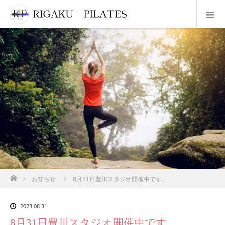
ホーム
お知らせ
8月31日豊川スタジオ開催中です。
2023.08.31
8月31日豊川スタジオ開催中です。