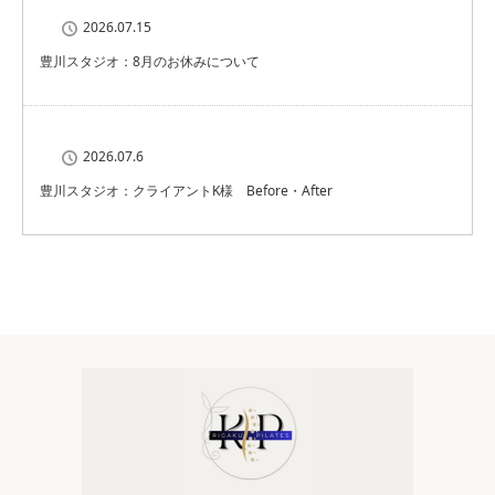
2026.07.15
豊川スタジオ：8月のお休みについて
2026.07.6
豊川スタジオ：クライアントK様 Before・After