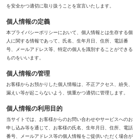
を安全かつ適切に取り扱うことを宣言いたします。
個人情報の定義
本プライバシーポリシーにおいて、個人情報とは生存する個
人に関する情報であって、氏名、生年月日、住所、電話番
号、メールアドレス等、特定の個人を識別することができる
ものをいいます。
個人情報の管理
お客様からお預かりした個人情報は、不正アクセス、紛失、
漏えい等が起こらないよう、慎重かつ適切に管理します。
個人情報の利用目的
当サイトでは、お客様からのお問い合わせやサービスへのお
申し込み等を通じて、お客様の氏名、生年月日、住所、電話
番号、メールアドレス等の個人情報をご提供いただく場合が