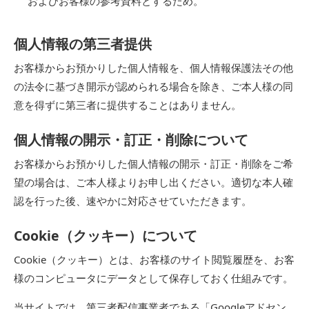
およびお客様の参考資料とするため。
個人情報の第三者提供
お客様からお預かりした個人情報を、個人情報保護法その他
の法令に基づき開示が認められる場合を除き、ご本人様の同
意を得ずに第三者に提供することはありません。
個人情報の開示・訂正・削除について
お客様からお預かりした個人情報の開示・訂正・削除をご希
望の場合は、ご本人様よりお申し出ください。適切な本人確
認を行った後、速やかに対応させていただきます。
Cookie（クッキー）について
Cookie（クッキー）とは、お客様のサイト閲覧履歴を、お客
様のコンピュータにデータとして保存しておく仕組みです。
当サイトでは、第三者配信事業者である「Googleアドセン