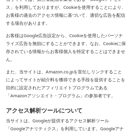
ス」を利用しておりますが、Cookieを使用することにより、
お客様の過去のアクセス情報に基づいて、適切な広告を配信
する場合があります。
お客様は
Google広告設定
から、Cookieを使用したパーソナ
ライズ広告を無効にすることができます。なお、Cookieに保
存されている情報からお客様個人を特定することはできませ
ん。
また、当サイトは、Amazon.co.jpを宣伝しリンクすること
によってサイトが紹介料を獲得できる手段を提供することを
目的に設定されたアフィリエイトプログラムである
「Amazonアソシエイト・プログラム」の参加者です。
アクセス解析ツールについて
当サイトは、Googleが提供するアクセス解析ツール
「Googleアナリティクス」を利用しています。Googleアナ