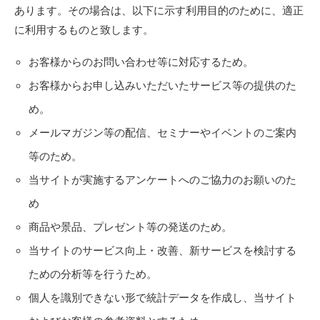
あります。その場合は、以下に示す利用目的のために、適正
に利用するものと致します。
お客様からのお問い合わせ等に対応するため。
お客様からお申し込みいただいたサービス等の提供のた
め。
メールマガジン等の配信、セミナーやイベントのご案内
等のため。
当サイトが実施するアンケートへのご協力のお願いのた
め
商品や景品、プレゼント等の発送のため。
当サイトのサービス向上・改善、新サービスを検討する
ための分析等を行うため。
個人を識別できない形で統計データを作成し、当サイト