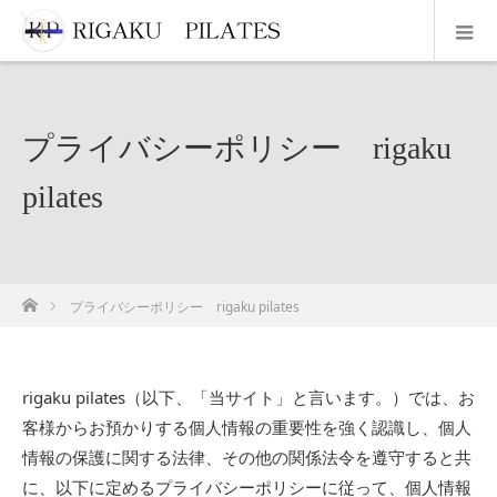
プライバシーポリシー rigaku
pilates
ホーム
プライバシーポリシー rigaku pilates
rigaku pilates（以下、「当サイト」と言います。）では、お
客様からお預かりする個人情報の重要性を強く認識し、個人
情報の保護に関する法律、その他の関係法令を遵守すると共
に、以下に定めるプライバシーポリシーに従って、個人情報