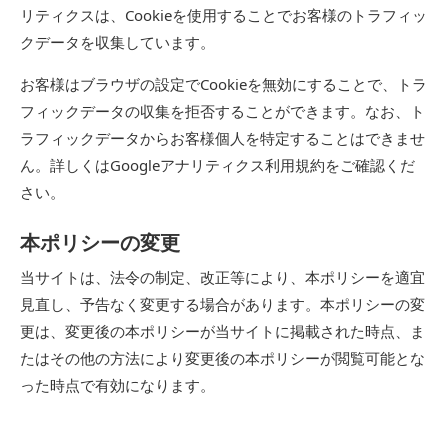
リティクスは、Cookieを使用することでお客様のトラフィッ
クデータを収集しています。
お客様はブラウザの設定でCookieを無効にすることで、トラ
フィックデータの収集を拒否することができます。なお、ト
ラフィックデータからお客様個人を特定することはできませ
ん。詳しくは
Googleアナリティクス利用規約
をご確認くだ
さい。
本ポリシーの変更
当サイトは、法令の制定、改正等により、本ポリシーを適宜
見直し、予告なく変更する場合があります。本ポリシーの変
更は、変更後の本ポリシーが当サイトに掲載された時点、ま
たはその他の方法により変更後の本ポリシーが閲覧可能とな
った時点で有効になります。